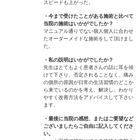
スピードも上がった。
・今まで受けたことがある施術と比べて
当院の施術はいかがでしたか？
マニュアル通りでない個人個人に合わせ
たオーダーメイドな施術をして頂けまし
た。
・私の説明はいかがでしたか？
先生はとてもよく患者さんの話に耳を傾
けて下さり、否定されることなく、痛み
の個所の原因が日常の生活習慣のどこか
ら来ているのかを考え、解決し、わかり
やすく改善方法をアドバイスして下さい
ます。
・最後に当院の感想、またはご要望など
ございましたらご自由に記入してくださ
い。