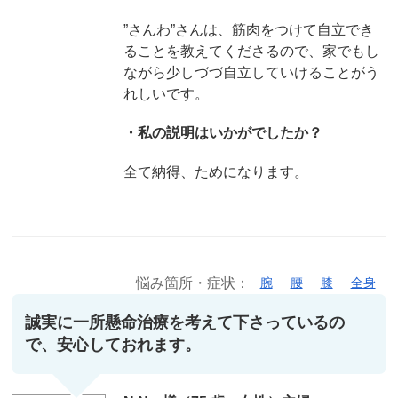
”さんわ”さんは、筋肉をつけて自立でき
ることを教えてくださるので、家でもし
ながら少しづづ自立していけることがう
れしいです。
・私の説明はいかがでしたか？
全て納得、ためになります。
悩み箇所・症状：
腕
腰
膝
全身
誠実に一所懸命治療を考えて下さっているの
で、安心しておれます。