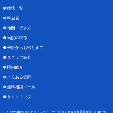
症状一覧
料金表
地図・行き方
当院の特徴
来院からお帰りまで
スタッフ紹介
院内紹介
よくある質問
無料相談メール
サイトマップ
Copyright © さんわライフパートナーズ さんわ鍼灸整骨院併設 All Rights