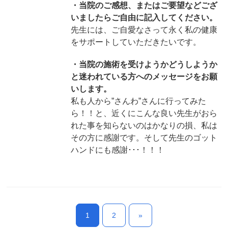
・当院のご感想、またはご要望などござ
いましたらご自由に記入してください。
先生には、ご自愛なさって永く私の健康
をサポートしていただきたいです。
・当院の施術を受けようかどうしようか
と迷われている方へのメッセージをお願
いします。
私も人から”さんわ”さんに行ってみた
ら！！と、近くにこんな良い先生がおら
れた事を知らないのはかなりの損、私は
その方に感謝です。そして先生のゴット
ハンドにも感謝･･･！！！
1
2
»