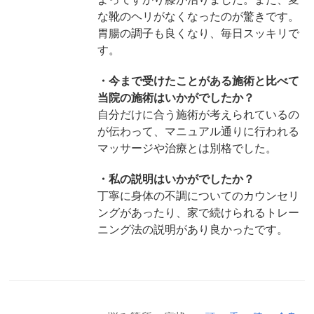
な靴のヘリがなくなったのが驚きです。
胃腸の調子も良くなり、毎日スッキリで
す。
・今まで受けたことがある施術と比べて
当院の施術はいかがでしたか？
自分だけに合う施術が考えられているの
が伝わって、マニュアル通りに行われる
マッサージや治療とは別格でした。
・私の説明はいかがでしたか？
丁寧に身体の不調についてのカウンセリ
ングがあったり、家で続けられるトレー
ニング法の説明があり良かったです。