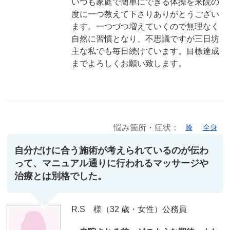
いつも家庭で簡単にできる体操を来院の
度に一つ教えて下さりありがとうござい
ます。一つづつ増えていくので無理なく
自然に習慣となり、不思議ですが三日坊
主な私でも毎日続けています。目標達成
までよろしくお願い致します。
悩み箇所・症状：
膝
全身
自分だけに合う施術が考えられているのが伝わ
って、マニュアル通りに行われるマッサージや
治療とは別格でした。
R.S 様（32 歳・女性）公務員