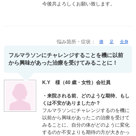
今後共よろしくお願い致します。
悩み箇所・症状：
膝
足
全身
フルマラソンにチャレンジすることを機に以前
から興味があった治療を受けてみることに！
K.Y 様（40 歳・女性）会社員
・来院される前、どのような期待、もし
くは不安がありましたか？
フルマラソンにチャレンジするのを機に
以前から興味があったこの治療を受けて
みることに、自分の体がどのように変化
するのか不安よりも期待の方が大きかっ