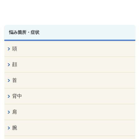
悩み箇所・症状
頭
顔
首
背中
肩
腕