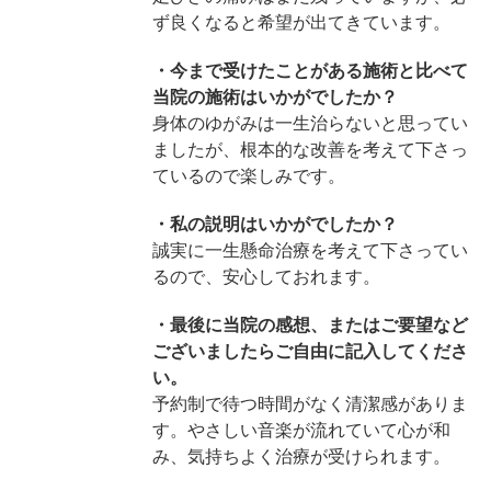
ず良くなると希望が出てきています。
・今まで受けたことがある施術と比べて
当院の施術はいかがでしたか？
身体のゆがみは一生治らないと思ってい
ましたが、根本的な改善を考えて下さっ
ているので楽しみです。
・私の説明はいかがでしたか？
誠実に一生懸命治療を考えて下さってい
るので、安心しておれます。
・最後に当院の感想、またはご要望など
ございましたらご自由に記入してくださ
い。
予約制で待つ時間がなく清潔感がありま
す。やさしい音楽が流れていて心が和
み、気持ちよく治療が受けられます。