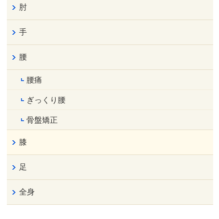
肘
手
腰
腰痛
ぎっくり腰
骨盤矯正
膝
足
全身