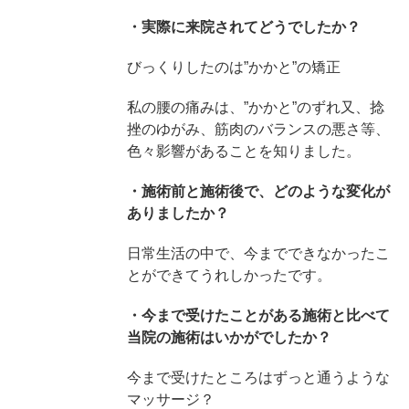
・実際に来院されてどうでしたか？
びっくりしたのは”かかと”の矯正
私の腰の痛みは、”かかと”のずれ又、捻
挫のゆがみ、筋肉のバランスの悪さ等、
色々影響があることを知りました。
・施術前と施術後で、どのような変化が
ありましたか？
日常生活の中で、今までできなかったこ
とができてうれしかったです。
・今まで受けたことがある施術と比べて
当院の施術はいかがでしたか？
今まで受けたところはずっと通うような
マッサージ？