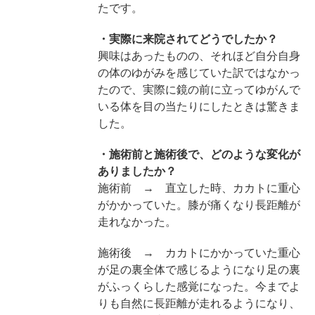
たです。
・実際に来院されてどうでしたか？
興味はあったものの、それほど自分自身
の体のゆがみを感じていた訳ではなかっ
たので、実際に鏡の前に立ってゆがんで
いる体を目の当たりにしたときは驚きま
した。
・施術前と施術後で、どのような変化が
ありましたか？
施術前 → 直立した時、カカトに重心
がかかっていた。膝が痛くなり長距離が
走れなかった。
施術後 → カカトにかかっていた重心
が足の裏全体で感じるようになり足の裏
がふっくらした感覚になった。今までよ
りも自然に長距離が走れるようになり、