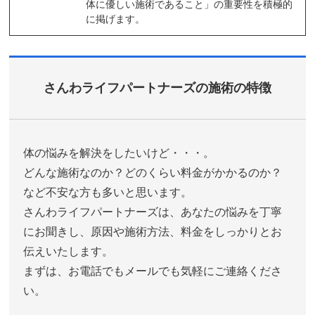
体に優しい施術であること」の重要性を積極的
に掲げます。
さんわライフパートナーズの施術の特徴
体の悩みを解決をしたいけど・・・。
どんな施術なのか？どのくらい料金がかかるのか？
など不安な方も多いと思います。
さんわライフパートナーズは、あなたの悩みを丁寧
にお聞きし、原因や施術方法、料金をしっかりとお
伝えいたします。
まずは、お電話でもメールでも気軽にご連絡くださ
い。