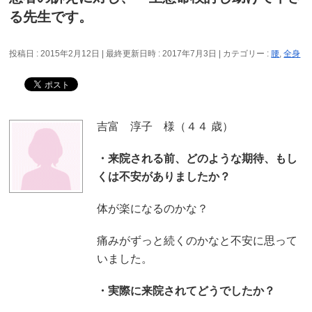
る先生です。
投稿日 : 2015年2月12日
最終更新日時 : 2017年7月3日
カテゴリー :
腰
,
全身
吉富 淳子 様（４４ 歳）
・来院される前、どのような期待、もし
くは不安がありましたか？
体が楽になるのかな？
痛みがずっと続くのかなと不安に思って
いました。
・実際に来院されてどうでしたか？