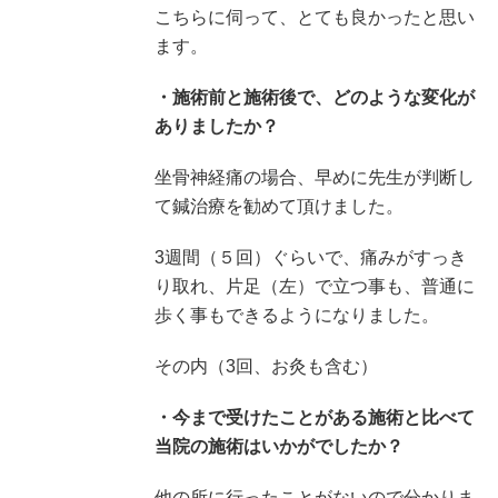
こちらに伺って、とても良かったと思い
ます。
・施術前と施術後で、どのような変化が
ありましたか？
坐骨神経痛の場合、早めに先生が判断し
て鍼治療を勧めて頂けました。
3週間（５回）ぐらいで、痛みがすっき
り取れ、片足（左）で立つ事も、普通に
歩く事もできるようになりました。
その内（3回、お灸も含む）
・今まで受けたことがある施術と比べて
当院の施術はいかがでしたか？
他の所に行ったことがないので分かりま