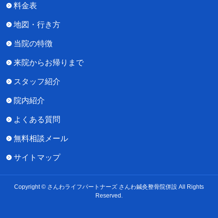
料金表
地図・行き方
当院の特徴
来院からお帰りまで
スタッフ紹介
院内紹介
よくある質問
無料相談メール
サイトマップ
Copyright © さんわライフパートナーズ さんわ鍼灸整骨院併設 All Rights
Reserved.