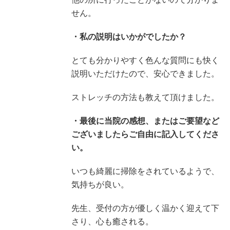
せん。
・私の説明はいかがでしたか？
とても分かりやすく色んな質問にも快く
説明いただけたので、安心できました。
ストレッチの方法も教えて頂けました。
・最後に当院の感想、またはご要望など
ございましたらご自由に記入してくださ
い。
いつも綺麗に掃除をされているようで、
気持ちが良い。
先生、受付の方が優しく温かく迎えて下
さり、心も癒される。