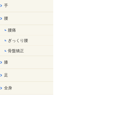
手
腰
腰痛
ぎっくり腰
骨盤矯正
膝
足
全身